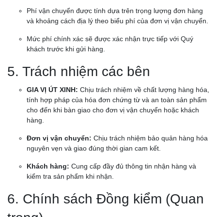
Phí vận chuyển được tính dựa trên trọng lượng đơn hàng
và khoảng cách địa lý theo biểu phí của đơn vị vận chuyển.
Mức phí chính xác sẽ được xác nhận trực tiếp với Quý
khách trước khi gửi hàng.
5. Trách nhiệm các bên
GIA VỊ ÚT XINH:
Chịu trách nhiệm về chất lượng hàng hóa,
tính hợp pháp của hóa đơn chứng từ và an toàn sản phẩm
cho đến khi bàn giao cho đơn vị vận chuyển hoặc khách
hàng.
Đơn vị vận chuyển:
Chịu trách nhiệm bảo quản hàng hóa
nguyên vẹn và giao đúng thời gian cam kết.
Khách hàng:
Cung cấp đầy đủ thông tin nhận hàng và
kiểm tra sản phẩm khi nhận.
6. Chính sách Đồng kiểm (Quan