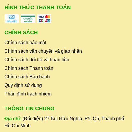
HÌNH THỨC THANH TOÁN
CHÍNH SÁCH
Chính sách bảo mật
Chính sách vận chuyển và giao nhận
Chính sách đổi trả và hoàn tiền
Chính sách Thanh toán
Chính sách Bảo hành
Quy định sử dụng
Phân định trách nhiệm
THÔNG TIN CHUNG
Địa chỉ:
(Đối diện) 27 Bùi Hữu Nghĩa, P5, Q5, Thành phố
Hồ Chí Minh