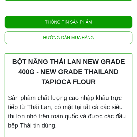
THÔNG TIN SẢN PHẨM
HƯỚNG DẪN MUA HÀNG
BỘT NĂNG THÁI LAN NEW GRADE
400G - NEW GRADE THAILAND
TAPIOCA FLOUR
Sản phẩm chất lượng cao nhập khẩu trực
tiếp từ Thái Lan, có mặt tại tất cả các siêu
thị lớn nhỏ trên toàn quốc và được các đầu
bếp Thái tin dùng.