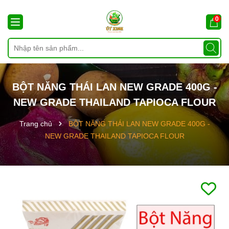
0
BỘT NĂNG THÁI LAN NEW GRADE 400G -
NEW GRADE THAILAND TAPIOCA FLOUR
Trang chủ
BỘT NĂNG THÁI LAN NEW GRADE 400G -
NEW GRADE THAILAND TAPIOCA FLOUR