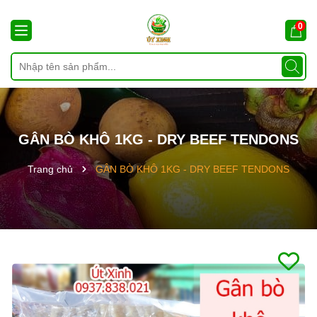
0
GÂN BÒ KHÔ 1KG - DRY BEEF TENDONS
Trang chủ
GÂN BÒ KHÔ 1KG - DRY BEEF TENDONS