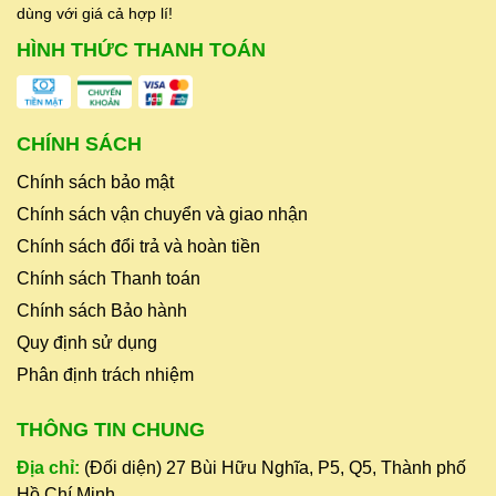
dùng với giá cả hợp lí!
HÌNH THỨC THANH TOÁN
CHÍNH SÁCH
Chính sách bảo mật
Chính sách vận chuyển và giao nhận
Chính sách đổi trả và hoàn tiền
Chính sách Thanh toán
Chính sách Bảo hành
Quy định sử dụng
Phân định trách nhiệm
THÔNG TIN CHUNG
Địa chỉ:
(Đối diện) 27 Bùi Hữu Nghĩa, P5, Q5, Thành phố
Hồ Chí Minh