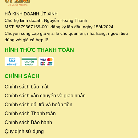
HỘ KINH DOANH ÚT XINH
Chủ hộ kinh doanh: Nguyễn Hoàng Thanh
MST: 8879367169-001 đăng ký lần đầu ngày 15/4/2024.
Chuyên cung cấp gia vị sỉ lẻ cho quán ăn, nhà hàng, người tiêu
dùng với giá cả hợp lí!
HÌNH THỨC THANH TOÁN
CHÍNH SÁCH
Chính sách bảo mật
Chính sách vận chuyển và giao nhận
Chính sách đổi trả và hoàn tiền
Chính sách Thanh toán
Chính sách Bảo hành
Quy định sử dụng