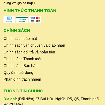
dùng với giá cả hợp lí!
HÌNH THỨC THANH TOÁN
CHÍNH SÁCH
Chính sách bảo mật
Chính sách vận chuyển và giao nhận
Chính sách đổi trả và hoàn tiền
Chính sách Thanh toán
Chính sách Bảo hành
Quy định sử dụng
Phân định trách nhiệm
THÔNG TIN CHUNG
Địa chỉ:
(Đối diện) 27 Bùi Hữu Nghĩa, P5, Q5, Thành phố
Hồ Chí Minh