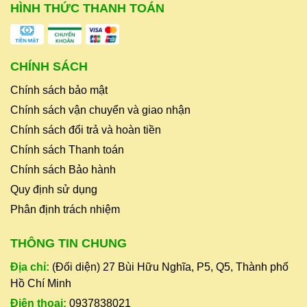
HÌNH THỨC THANH TOÁN
CHÍNH SÁCH
Chính sách bảo mật
Chính sách vận chuyển và giao nhận
Chính sách đổi trả và hoàn tiền
Chính sách Thanh toán
Chính sách Bảo hành
Quy định sử dụng
Phân định trách nhiệm
THÔNG TIN CHUNG
Địa chỉ:
(Đối diện) 27 Bùi Hữu Nghĩa, P5, Q5, Thành phố
Hồ Chí Minh
Điện thoại:
0937838021